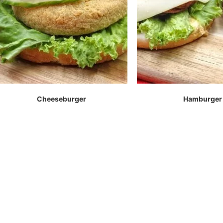
Cheeseburger
Hamburger