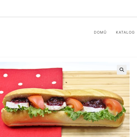
DOMŮ
KATALOG